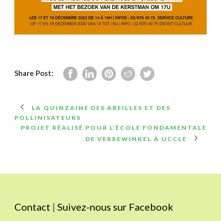
Share Post:
LA QUINZAINE DES ABEILLES ET DES
POLLINISATEURS
PROJET RÉALISÉ POUR L’ÉCOLE FONDAMENTALE
DE VERREWINKEL À UCCLE
Contact
|
Suivez-nous sur Facebook