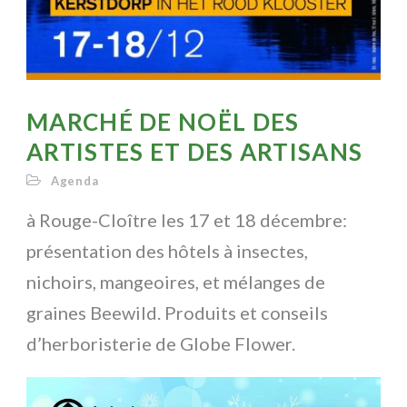
MARCHÉ DE NOËL DES
ARTISTES ET DES ARTISANS
Agenda
à Rouge-Cloître les 17 et 18 décembre:
présentation des hôtels à insectes,
nichoirs, mangeoires, et mélanges de
graines Beewild. Produits et conseils
d’herboristerie de Globe Flower.