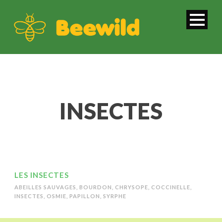
INSECTES
LES INSECTES
ABEILLES SAUVAGES
,
BOURDON
,
CHRYSOPE
,
COCCINELLE
,
INSECTES
,
OSMIE
,
PAPILLON
,
SYRPHE