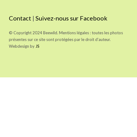
Contact
|
Suivez-nous sur Facebook
© Copyright 2024 Beewild. Mentions légales : toutes les photos
présentes sur ce site sont protégées par le droit d'auteur.
Webdesign by
JS